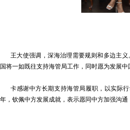
王大使强调，
深海治理需要规则和多边主义
国将一如既往支持海管局工作，同时愿为发展中
卡
感谢中方长期支持海管局履职，以实际行
年，钦佩中方发展成就，表示愿同中方加强沟通