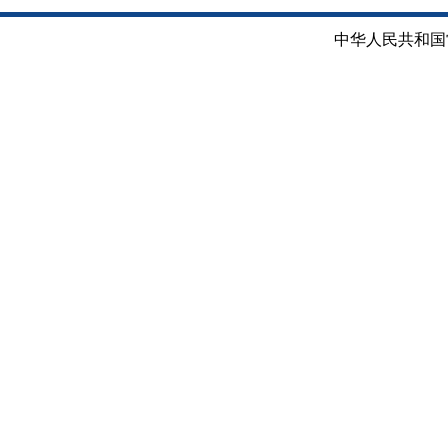
中华人民共和国