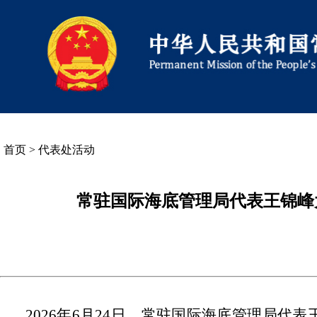
首页
>
代表处活动
常驻国际海底管理局代表王锦峰
2026年6月24日，常驻国际海底管理局