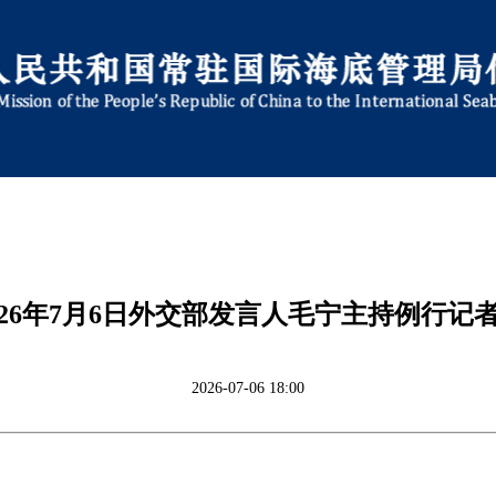
026年7月6日外交部发言人毛宁主持例行记
2026-07-06 18:00