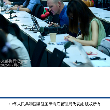
中华人民共和国常驻国际海底管理局代表处 版权所有