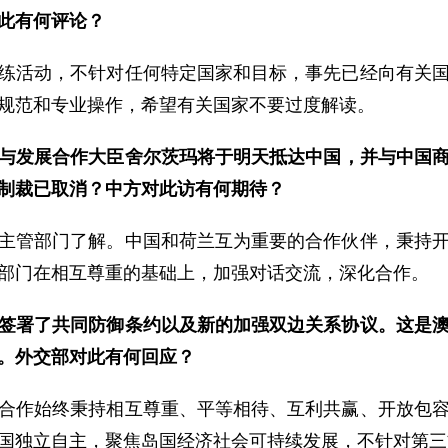
此有何评论？
练活动，不针对任何特定国家和目标，事先已经向有关
规范和专业操作，希望有关国家不要过度解读。
与发展合作大臣舍尔茨玛将于明天抵达中国，并与中国商务
制裁已取消？中方对此访有何期待？
主管部门了解。中国和荷兰互为重要的合作伙伴，秉持
部门在相互尊重的基础上，加强对话交流，深化合作。
签署了共同防御条约以及新的加强双边关系协议。这是
。外交部对此有何回应？
合作始终秉持相互尊重、平等相待、互利共赢、开放包
国独立自主，聚焦岛国经济社会可持续发展，不针对第三