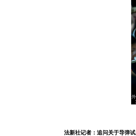
法新社记者：追问关于导弹试