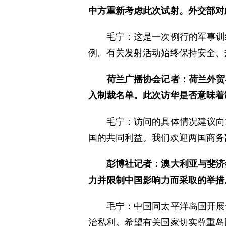
中方重新考虑此次试射。外交部对
毛宁：这是一次例行的军事训
例。有关发射活动始终保持安全、
荷兰广播协会记者：荷兰外贸
入制裁名单。此次访华是否意味着
毛宁：访问的具体情况建议向
国的共同利益。我们欢迎两国商务
彭博社记者：澳大利亚与斐济
力并限制中国影响力而采取的举措
毛宁：中国同太平洋岛国开展
治私利。希望有关国家切实尊重岛