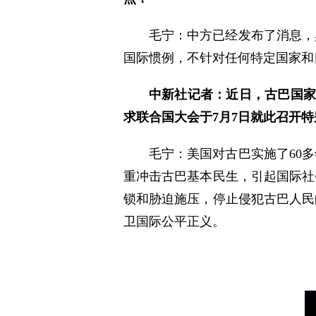
毛宁：中方已经发布了消息，
国际惯例，不针对任何特定国家和
中新社记者：近日，古巴国家
求联合国大会于7月7日就此召开
毛宁：美国对古巴实施了60
重冲击古巴基本民生，引起国际社
锁和胁迫施压，停止侵犯古巴人民
卫国际公平正义。