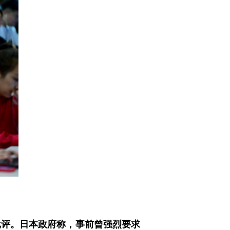
批评。日本政府称，事前曾强烈要求