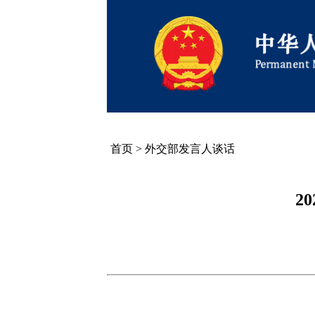
首页
>
外交部发言人谈话
2