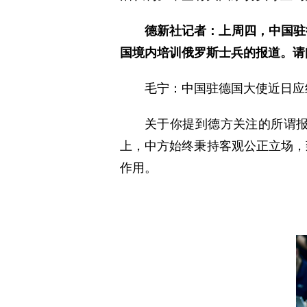
德新社记者：上周四，中国驻
国境内培训俄罗斯士兵的报道。请
毛宁：中国驻德国大使近日应
关于你提到德方关注的所谓
上，中方始终秉持客观公正立场，
作用。