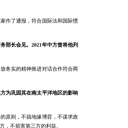
国家作了通报，符合国际法和国际惯
部长会见。2021年中方曾将他列
开放务实的精神推进对话合作符合两
澳方为巩固其在南太平洋地区的影响
容的原则，不搞地缘博弈，不谋求政
方，不损害第三方的利益。