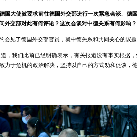
德国大使被要求前往德国外交部进行一次紧急会谈。德
问外交部对此有何评论？这次会谈对中德关系有何影响？
约会见了德国外交部官员，就中德关系和共同关心的议题
报道，我们此前已经明确表示，有关报道没有事实根据，
致力于危机的政治解决，坚持以自己的方式劝和促谈，