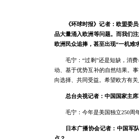
《环球时报》记者：欧盟委员
品大量涌入欧洲等问题。而我们注
欧洲民众追捧，甚至出现“一机难
毛宁：“过剩”还是短缺，消
动、基于优势互补的自然结果。事
向选择、共同受益。希望欧方有关
总台央视记者：中国国家主席
毛宁：今年是美国独立250
日本广播协会记者：中国军
点？