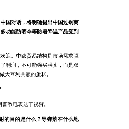
同中国对话，将明确提出中国过剩商
、多功能防晒伞等防暑降温产品受到
到欢迎。中欧贸易结构是市场需求驱
取了利润，不可能强买强卖，而是双
做大互利共赢的蛋糕。
？
朗普致电表达了祝贺。
射的目的是什么？导弹落在什么地