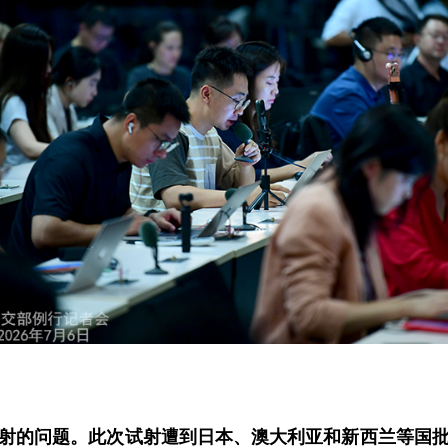
射的问题。此次试射遭到日本、澳大利亚和新西兰等国