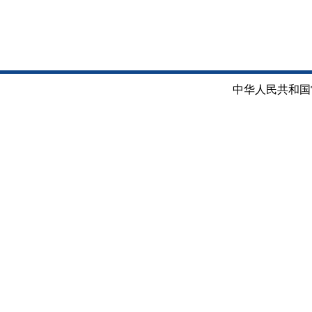
中华人民共和国