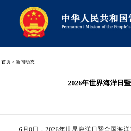
首页
>
新闻动态
2026年世界海洋
6月8日，2026年世界海洋日暨全国