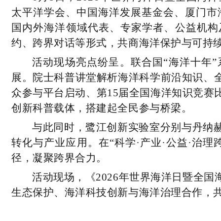
太平洋学会、中国海洋发展基金会、厦门市海
国内外海洋领域代表、专家学者、公益机构
约、跨界对话等形式，共商海洋保护与可持
活动现场亮点纷呈。联合国“海洋十年
展。院士科普讲堂解析海洋科学前沿知识、
众参与平台启动、第15届全国海洋知识竞赛
创新科普载体，搭建起全民参与桥梁。
与此同时，鹭江创新实验室分别与丹纳
转化与产业应用。在“科学·产业·公益·治
径，凝聚跨界合力。
活动现场，《2026年世界海洋日暨全
生态保护、海洋科技创新与海洋治理合作，