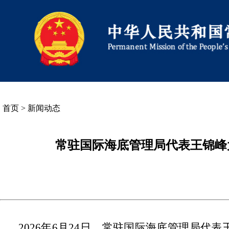
首页
>
新闻动态
常驻国际海底管理局代表王锦峰
2026年6月24日，常驻国际海底管理局