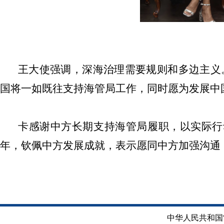
王大使强调，
深海治理需要规则和多边主义
国将一如既往支持海管局工作，同时愿为发展中
卡
感谢中方长期支持海管局履职，以实际行
年，钦佩中方发展成就，表示愿同中方加强沟通
中华人民共和国