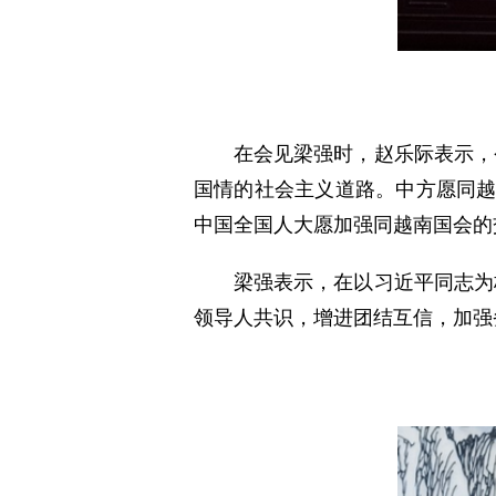
在会见梁强时，赵乐际表示，
国情的社会主义道路。中方愿同越
中国全国人大愿加强同越南国会的
梁强表示，在以习近平同志为
领导人共识，增进团结互信，加强