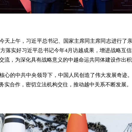
今天上午，习近平总书记、国家主席同主席同志进行了
方落实好习近平总书记今年4月访越成果，增进战略互
交流，为深化具有战略意义的中越命运共同体建设作出积
核心的中共中央领导下，中国人民创造了伟大发展奇迹
务实合作，密切立法机构交往，推动越中关系不断发展。