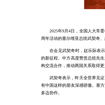
2025年9月4日，全国人大
周年活动的塞尔维亚总统武契奇、
在会见武契奇时，赵乐际表示
的新征程。中方高度赞赏总统先生
构交流合作，推动两国关系取得更
武契奇表示，昨天全世界见证
有中国这样的朋友深感骄傲。塞方
多边协作。