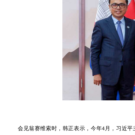
会见翁赛维索时，韩正表示，今年4月，习近平