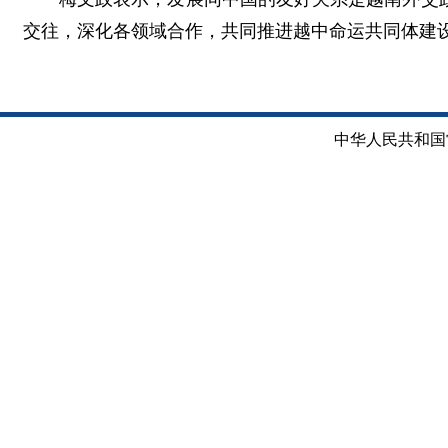
交往，深化各领域合作，共同推进越中命运共同体建
中华人民共和国