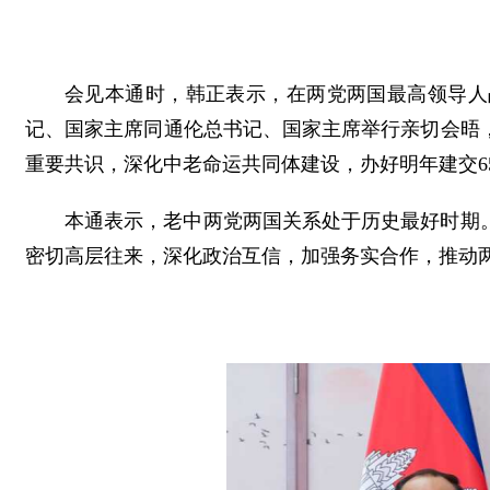
会见本通时，韩正表示，在两党两国最高领导人
记、国家主席同通伦总书记、国家主席举行亲切会晤
重要共识，深化中老命运共同体建设，办好明年建交6
本通表示，老中两党两国关系处于历史最好时期
密切高层往来，深化政治互信，加强务实合作，推动