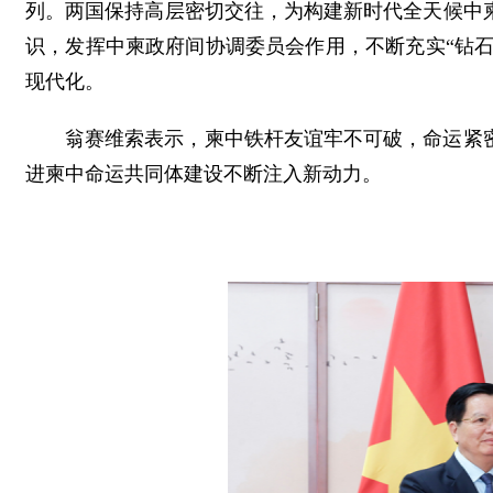
列。两国保持高层密切交往，为构建新时代全天候中
识，发挥中柬政府间协调委员会作用，不断充实“钻石
现代化。
翁赛维索表示，柬中铁杆友谊牢不可破，命运紧
进柬中命运共同体建设不断注入新动力。