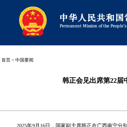
首页
>
中国要闻
韩正会见出席第22
2025年9月16日，国家副主席韩正在广西南宁