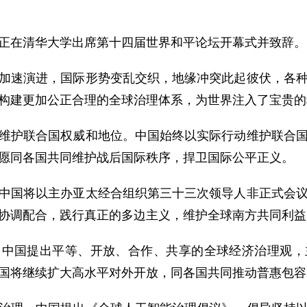
席韩正在清华大学出席第十四届世界和平论坛开幕式并致辞。
加速演进，国际形势变乱交织，地缘冲突此起彼伏，各
构建更加公正合理的全球治理体系，为世界注入了宝贵的
维护联合国权威和地位。中国始终以实际行动维护联合
愿同各国共同维护战后国际秩序，捍卫国际公平正义。
中国将以主办亚太经合组织第三十三次领导人非正式会
协调配合，践行真正的多边主义，维护全球南方共同利益
。中国提出平等、开放、合作、共享的全球经济治理观，
国将继续扩大高水平对外开放，同各国共同推动普惠包容