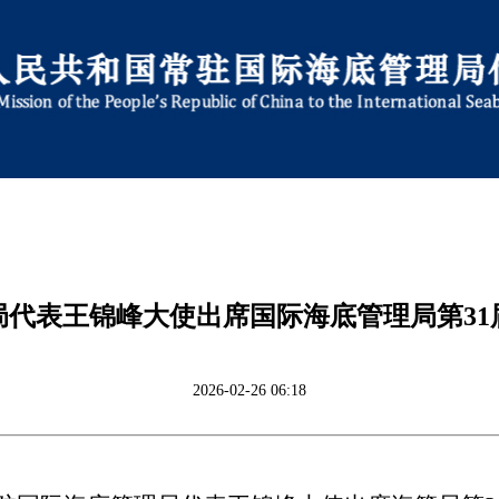
局代表王锦峰大使出席国际海底管理局第31
2026-02-26 06:18