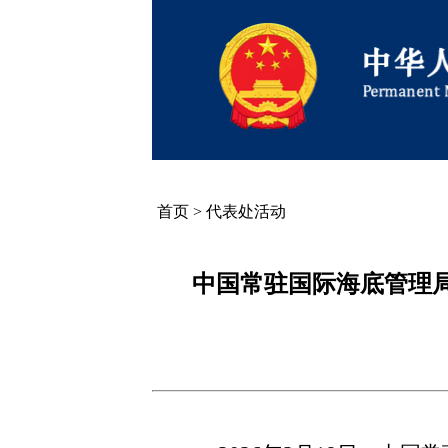
首页
>
代表处活动
中国常驻国际海底管理