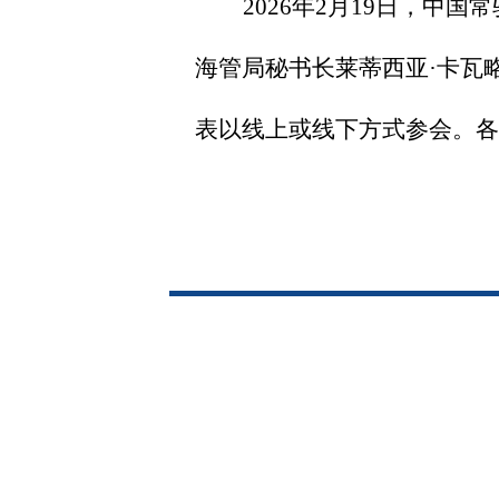
2026年2月19日，中
海管局秘书长莱蒂西亚·卡瓦
表以线上或线下方式参会。各