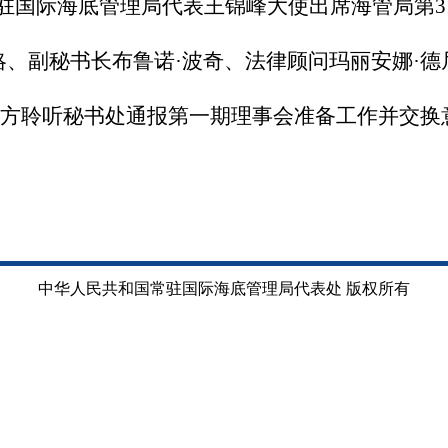
国常驻国际海底管理局代表王锦峰大使出席海管局第
略、副秘书长布鲁诺·波奇、法律顾问玛丽安娜·
方聆听秘书处通报第一期理事会准备工作并交换
中华人民共和国常驻国际海底管理局代表处 版权所有