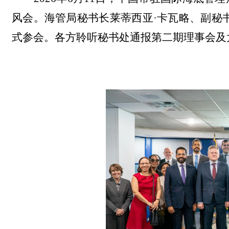
风会。海管局秘书长莱蒂西亚·卡瓦略、副秘
式参会。各方聆听秘书处通报第二期理事会及