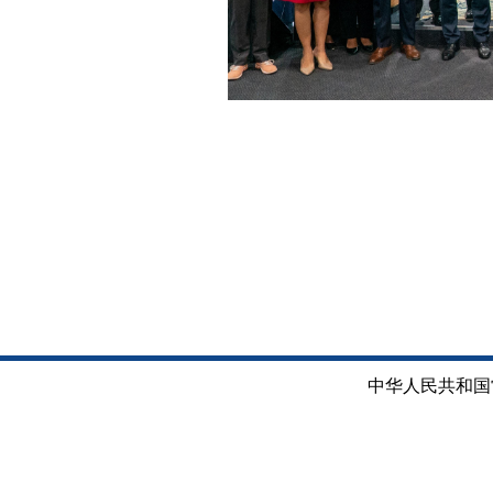
中华人民共和国