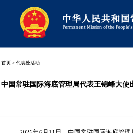
首页
>
代表处活动
中国常驻国际海底管理局代表王锦峰大使
2026年6月11日，中国常驻国际海底