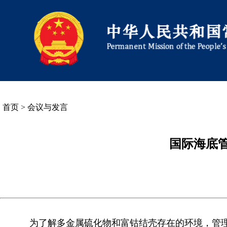
首页
>
会议与发言
国际海底
为了解多金属硫化物和富钴结壳存在的环境，管