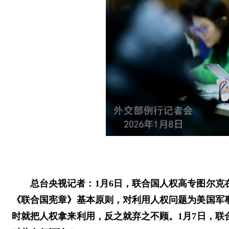
总台央视记者：1月6日，联合国人权高专图尔
《联合国宪章》基本原则，对利用人权问题为美国军
时就把人权拿来利用，反之就弃之不顾。1月7日，联