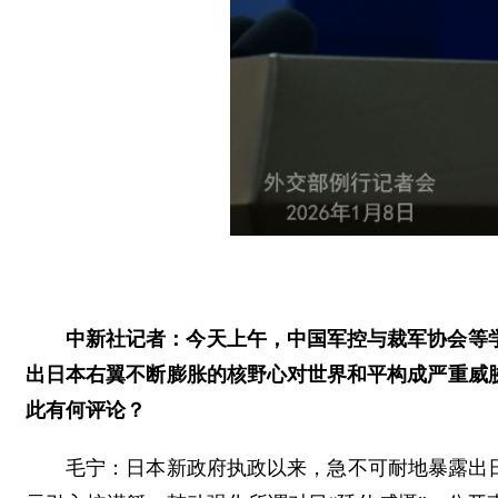
中新社记者：今天上午，中国军控与裁军协会等
出日本右翼不断膨胀的核野心对世界和平构成严重威
此有何评论？
毛宁：日本新政府执政以来，急不可耐地暴露出