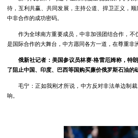
待，互利共赢、共同发展，主持公道、捍卫正义，顺
中非合作的成功密码。
作为全球南方重要成员，中非加强团结合作，不
是国际合作的大舞台，中方愿同各方一道，在尊重非
俄新社记者：美国参议员林赛·格雷厄姆称，特
了阻止中国、印度、巴西等国购买廉价俄罗斯石油的
毛宁：正如我刚才所说，中方反对非法单边制裁
响。