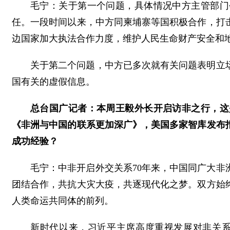
毛宁：关于第一个问题，具体情况中方主管部门
任。一段时间以来，中方同柬埔寨等国积极合作，打
边国家加大执法合作力度，维护人民生命财产安全和
关于第二个问题，中方已多次就有关问题表明立
国有关的虚假信息。
总台国广记者：本周王毅外长开启访非之行，这
《非洲与中国的联系更加深广》，美国多家智库发布
成功经验？
毛宁：中非开启外交关系70年来，中国同广大
团结合作，共抗大灾大疫，共逐现代化之梦。双方始
人类命运共同体的前列。
新时代以来，习近平主席高度重视发展对非关系