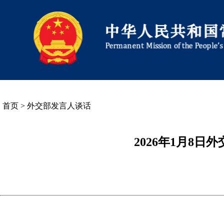
首页
>
外交部发言人谈话
2026年1月8