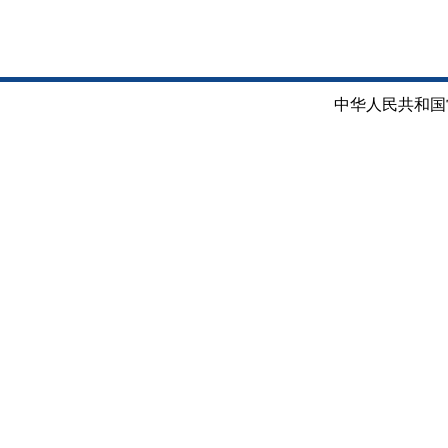
中华人民共和国