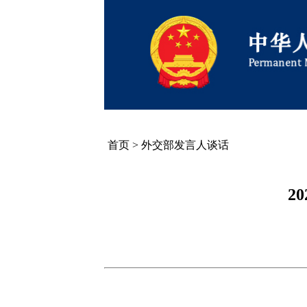
首页
>
外交部发言人谈话
2