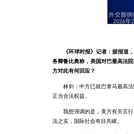
《环球时报》记者：据报道，
务卿鲁比奥称，美国对巴最高法院
方对此有何回应？
林剑：中方已就巴拿马最高法
正当合法权益。
我想强调的是，美方有关言行
法之实，国际社会有目共睹。