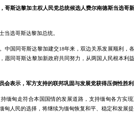
日，哥斯达黎加主权人民党总统候选人费尔南德斯当选哥
士当选哥斯达黎加总统。
。中国同哥斯达黎加建交18年来，双边关系发展顺利，
，愿同哥斯达黎加新政府共同努力，从两国人民根本利
员会表示，军方支持的联邦巩固与发展党获得压倒性胜利
支持缅甸走符合本国国情的发展道路，支持缅甸各方实现
缅甸人民的选择，将继续为缅甸恢复和平、稳定和发展提