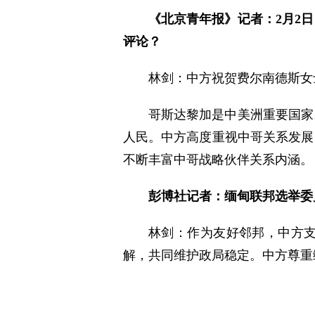
《北京青年报》记者：2月2
评论？
林剑：中方祝贺费尔南德斯女
哥斯达黎加是中美洲重要国家
人民。中方高度重视中哥关系发展
不断丰富中哥战略伙伴关系内涵。
彭博社记者：缅甸联邦选举委
林剑：作为友好邻邦，中方
解，共同维护政局稳定。中方尊重