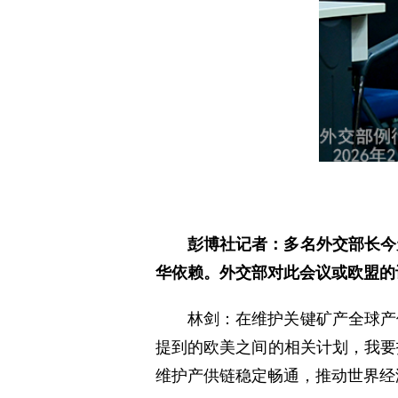
彭博社记者：多名外交部长今
华依赖。外交部对此会议或欧盟的
林剑：在维护关键矿产全球产
提到的欧美之间的相关计划，我要
维护产供链稳定畅通，推动世界经