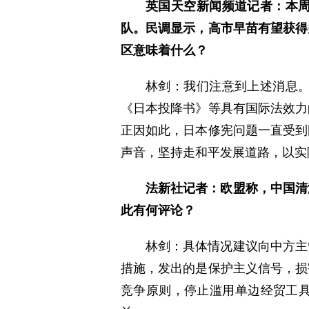
英国天空新闻频道记者：本
队。民调显示，高市早苗有望获得
区意味着什么？
林剑：我们注意到上述消息
《日本投降书》等具有国际法效力
正因如此，日本修宪问题一直受到
声音，坚持走和平发展道路，以实
法新社记者：欧盟称，中国清
此有何评论？
林剑：具体情况建议向中方主
措施，发出的是保护主义信号，损
竞争原则，停止滥用单边经贸工