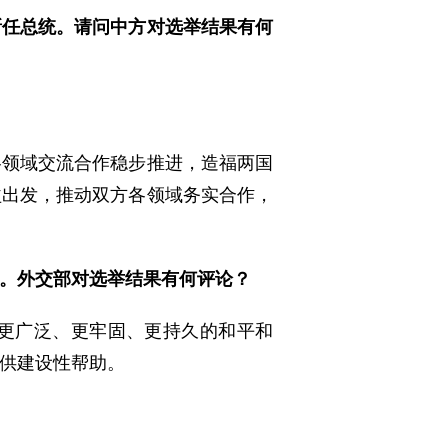
新任总统。请问中方对选举结果有何
各领域交流合作稳步推进，造福两国
益出发，推动双方各领域务实合作，
。外交部对选举结果有何评论？
更广泛、更牢固、更持久的和平和
供建设性帮助。