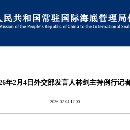
026年2月4日外交部发言人林剑主持例行记
2026-02-04 17:00