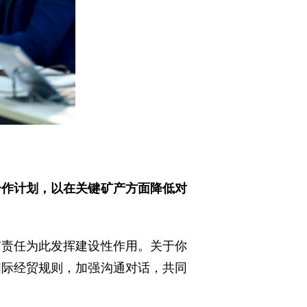
合作计划，以在关键矿产方面降低对
有责任为此发挥建设性作用。关于你
国际经贸规则，加强沟通对话，共同