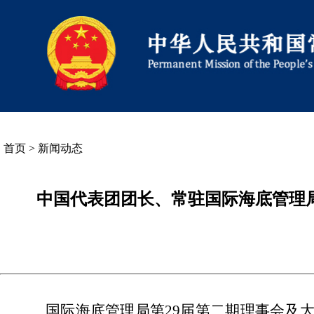
首页
>
新闻动态
中国代表团团长、常驻国际海底管理
国际海底管理局第29届第二期理事会及大会