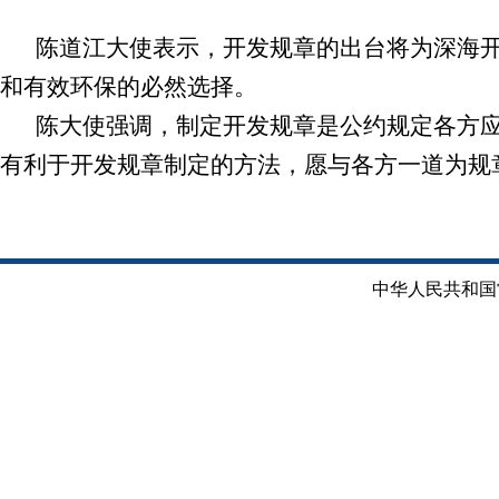
陈道江大使表示，开发规章的出台将为深海
和有效环保的必然选择。
陈大使强调，制定开发规章是公约规定各方
有利于开发规章制定的方法，愿与各方一道为规
中华人民共和国