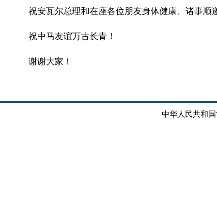
祝安瓦尔总理和在座各位朋友身体健康、诸事顺
祝中马友谊万古长青！
谢谢大家！
中华人民共和国