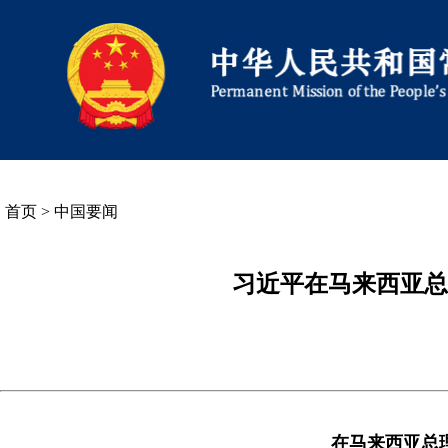
首页
>
中国要闻
习近平在马来西亚总
在马来西亚总