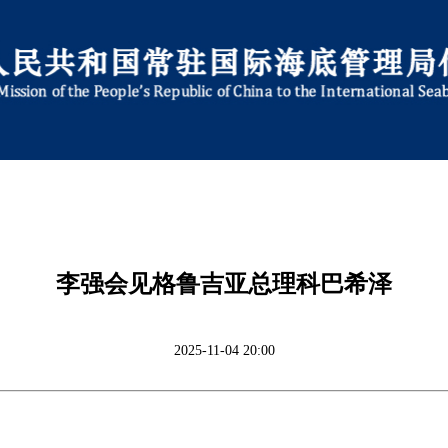
李强会见格鲁吉亚总理科巴希泽
2025-11-04 20:00