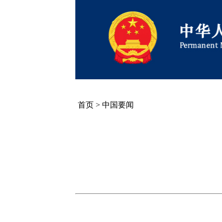
首页
>
中国要闻