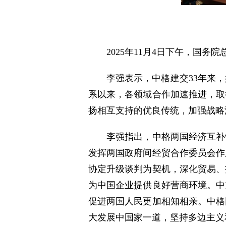
2025年11月4日下午，国
李强表示，中格建交33年来
系以来，各领域合作加速推进，取
扬相互支持的优良传统，加强战略
李强指出，中格两国经济互补
发挥两国政府间经贸合作委员会作
协定升级谈判为契机，深化贸易、
为中国企业提供良好营商环境。中
促进两国人民更加相知相亲。中格
大发展中国家一道，坚持多边主义