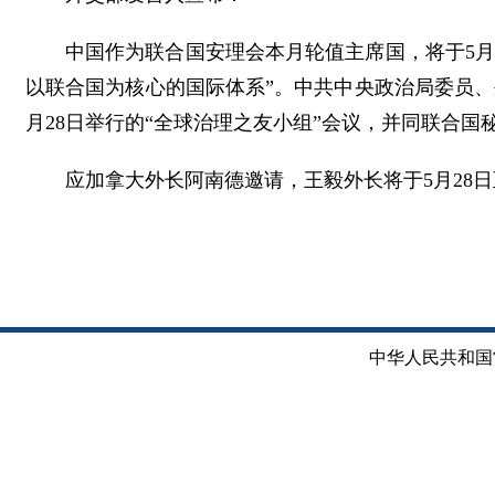
中国作为联合国安理会本月轮值主席国，将于5月
以联合国为核心的国际体系”。中共中央政治局委员
月28日举行的“全球治理之友小组”会议，并同联合
应加拿大外长阿南德邀请，王毅外长将于5月28日
中华人民共和国