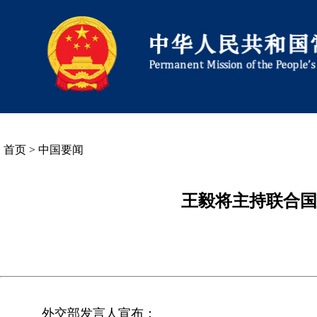
首页
>
中国要闻
王毅将主持联合国
外交部发言人宣布：