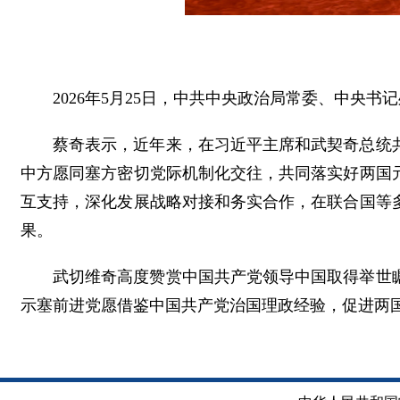
2026年5月25日，中共中央政治局常委、中央
蔡奇表示，近年来，在习近平主席和武契奇总统
中方愿同塞方密切党际机制化交往，共同落实好两国
互支持，深化发展战略对接和务实合作，在联合国等
果。
武切维奇高度赞赏中国共产党领导中国取得举世
示塞前进党愿借鉴中国共产党治国理政经验，促进两