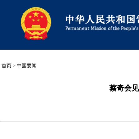
首页
>
中国要闻
蔡奇会见