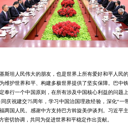
基斯坦人民伟大的朋友，也是世界上所有爱好和平人民
为维护世界和平、构建多极世界提供了坚实保障。巴中
定奉行一个中国原则，在所有涉及中国核心利益的问题
同庆祝建交75周年，学习中国治国理政经验，深化“一
福两国人民。感谢中方支持巴方斡旋美伊谈判。习近平
方密切协调，共同为促进世界和平稳定作出贡献。