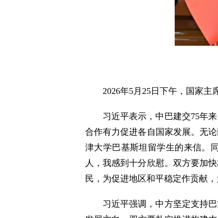
2026年5月25日下午，国
习近平表示，中巴建交75年
合作有力促进各自国家发展。无论
津大学巴基斯坦留学生的来信。
人，我感到十分欣慰。双方要加快
民，为促进地区和平稳定作贡献，
习近平强调，中方坚定支持巴