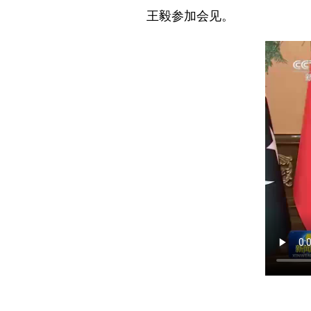
王毅参加会见。