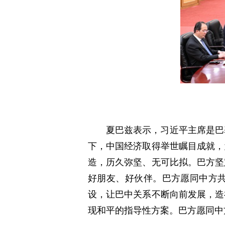
夏巴兹表示，习近平主席是巴
下，中国经济取得举世瞩目成就，
造，历久弥坚、无可比拟。巴方坚
好朋友、好伙伴。巴方愿同中方共
设，让巴中关系不断向前发展，造
现和平的指导性方案。巴方愿同中