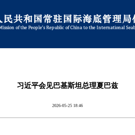
习近平会见巴基斯坦总理夏巴兹
2026-05-25 18:46