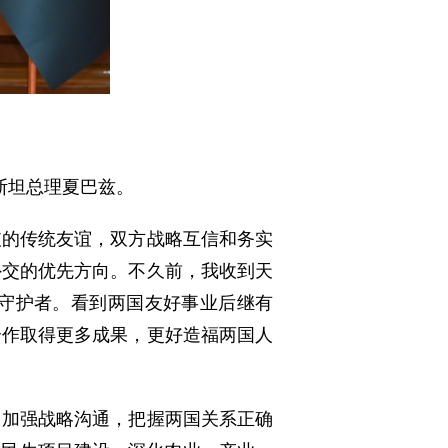
基斯坦总理夏巴兹。
破的传统友谊，双方战略互信和务实
外交的优先方向。不久前，我收到天
守护者。看到两国友好事业后继有
合作取得更多成果，更好造福两国人
，加强战略沟通，把握两国关系正确