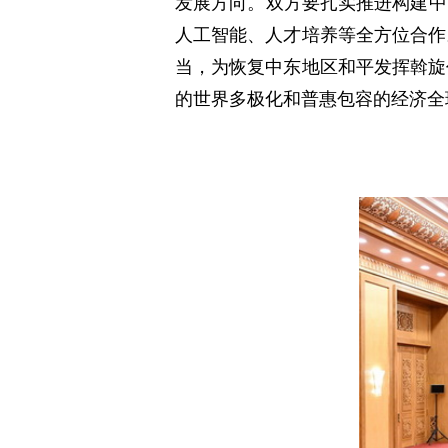
发展方向。双方要扎实推进构建中
人工智能、人才培养等全方位合作
当，为恢复中东地区和平发挥斡旋
的世界多极化和普惠包容的经济全