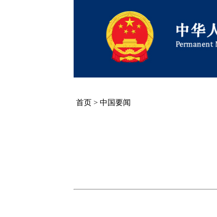
首页
>
中国要闻