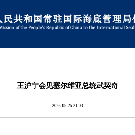
王沪宁会见塞尔维亚总统武契奇
2026-05-25 21:03