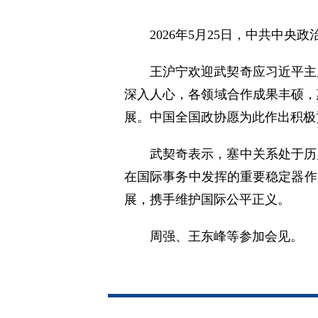
2026年5月25日，中共中
王沪宁欢迎武契奇应习近平主
深入人心，各领域合作成果丰硕，
展。中国全国政协愿为此作出积极
武契奇表示，塞中关系处于历
在国际事务中发挥的重要稳定器作
展，携手维护国际公平正义。
周强、王东峰等参加会见。