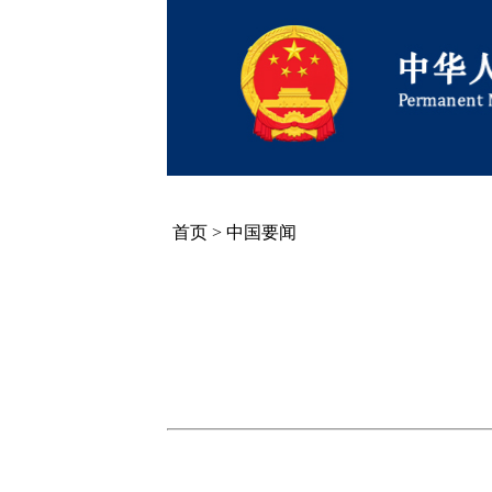
首页
>
中国要闻