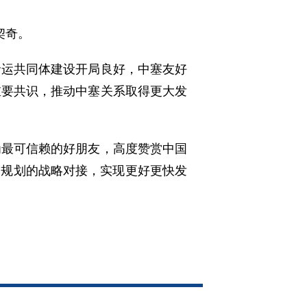
契奇。
命运共同体建设开局良好，中塞友好
重要共识，推动中塞关系取得更大发
为最可信赖的好朋友，高度赞赏中国
”规划的战略对接，实现更好更快发