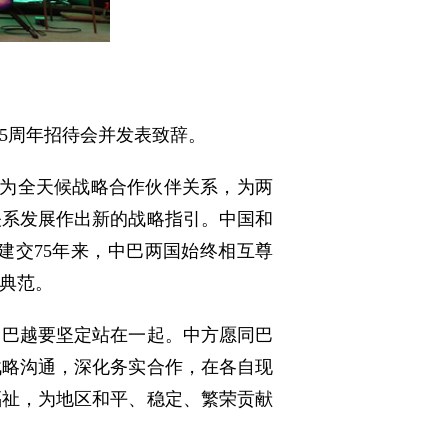
75周年招待会并发表致辞。
升为全天候战略合作伙伴关系，为两
关系发展作出新的战略指引。中国和
建交75年来，中巴两国始终相互尊
典范。
中巴越要坚定站在一起。中方愿同巴
战略沟通，深化务实合作，在各自现
福祉，为地区和平、稳定、繁荣贡献