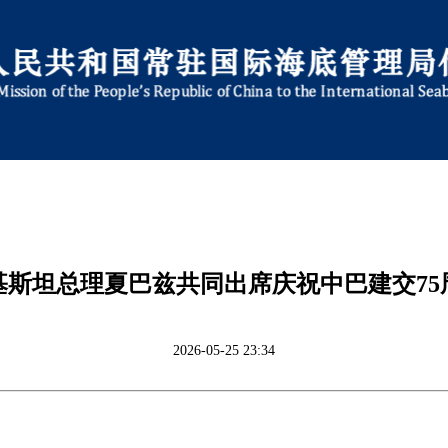
基斯坦总理夏巴兹共同出席庆祝中巴建交75
2026-05-25 23:34