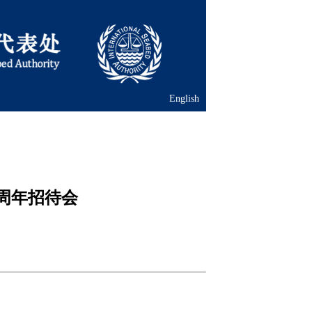
English
周年招待会