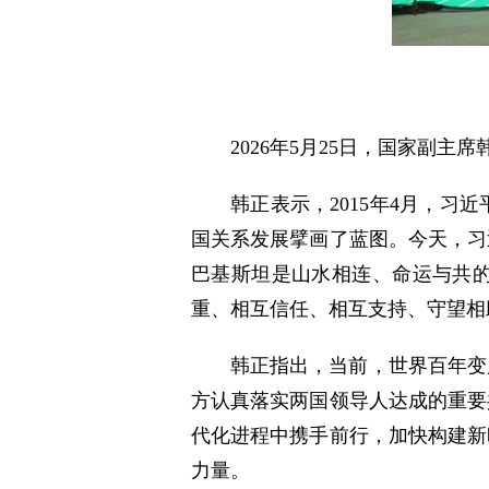
2026年5月25日，国家副
韩正表示，2015年4月，
国关系发展擘画了蓝图。今天，习
巴基斯坦是山水相连、命运与共的
重、相互信任、相互支持、守望相
韩正指出，当前，世界百年变
方认真落实两国领导人达成的重要
代化进程中携手前行，加快构建新
力量。