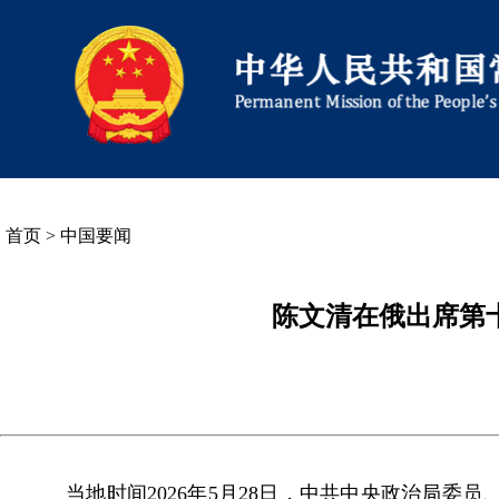
首页
>
中国要闻
陈文清在俄出席第
当地时间2026年5月28日，中共中央政治局