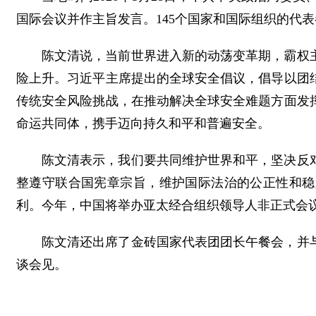
国际会议并作主旨发言。145个国家和国际组织的代
陈文清说，当前世界进入新的动荡变革期，霸权
险上升。习近平主席提出的全球安全倡议，倡导以团
传统安全风险挑战，在推动解决全球安全难题方面发
命运共同体，携手迈向持久和平和普遍安全。
陈文清表示，我们要共同维护世界和平，坚决反
整遵守联合国宪章宗旨，维护国际法治的公正性和稳
利。今年，中国将举办亚太经合组织领导人非正式会
陈文清还出席了金砖国家代表团团长午餐会，并
谈会见。