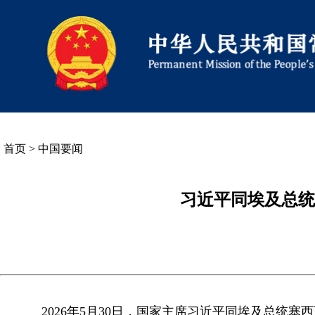
首页
>
中国要闻
习近平同埃及总统
2026年5月30日，国家主席习近平同埃及总统塞