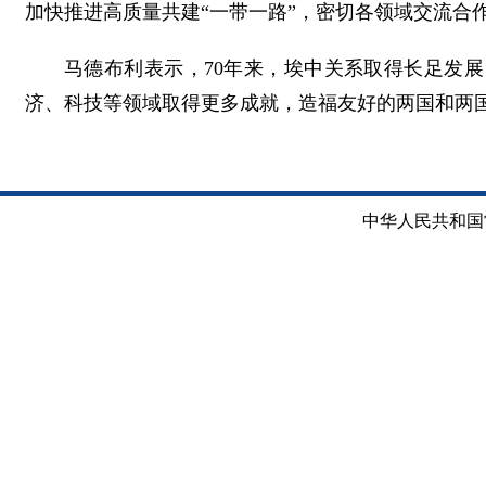
加快推进高质量共建“一带一路”，密切各领域交流合
马德布利表示，70年来，埃中关系取得长足发
济、科技等领域取得更多成就，造福友好的两国和两
中华人民共和国