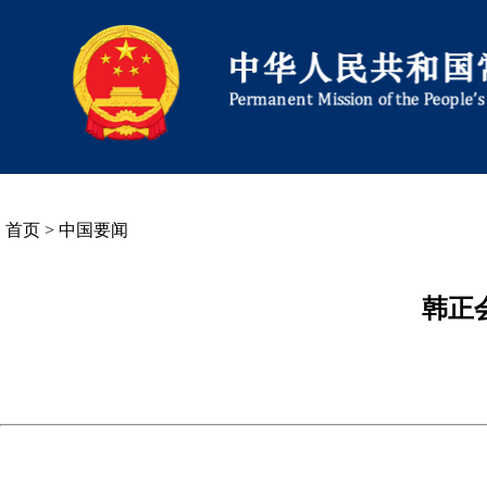
首页
>
中国要闻
韩正