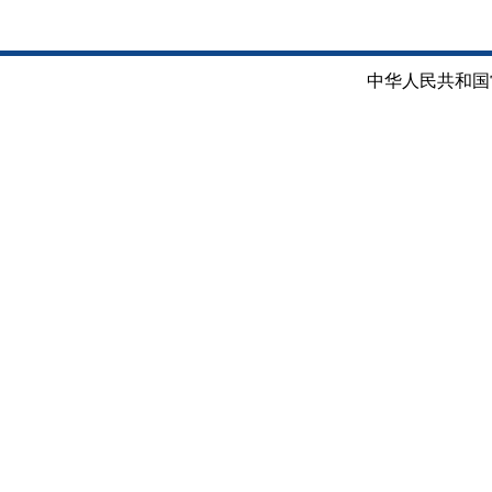
中华人民共和国