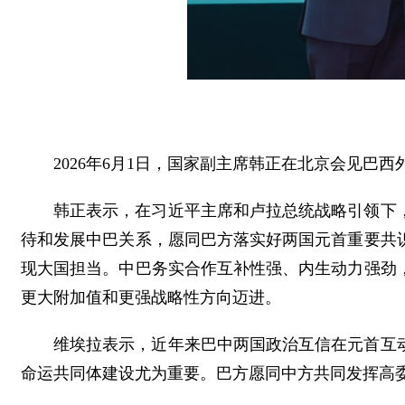
2026年6月1日，国家副主席韩正在北京会见巴西
韩正表示，在习近平主席和卢拉总统战略引领下
待和发展中巴关系，愿同巴方落实好两国元首重要共
现大国担当。中巴务实合作互补性强、内生动力强劲
更大附加值和更强战略性方向迈进。
维埃拉表示，近年来巴中两国政治互信在元首互
命运共同体建设尤为重要。巴方愿同中方共同发挥高