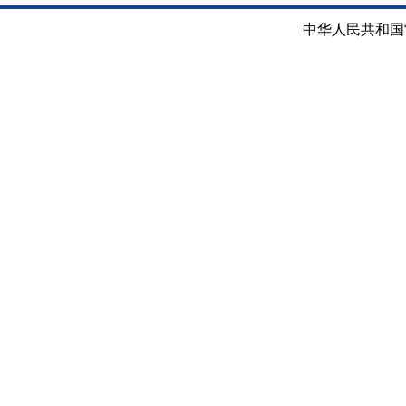
中华人民共和国