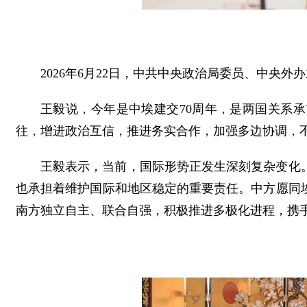
2026年6月22日，中共中央政治局委员、中央
王毅说，今年是中埃建交70周年，是两国关系
往，增进政治互信，推进务实合作，加强多边协调，
王毅表示，当前，国际形势正发生深刻复杂变化
也承担着维护国际和地区稳定的重要责任。中方愿同
南方独立自主、联合自强，积极推进多极化进程，携