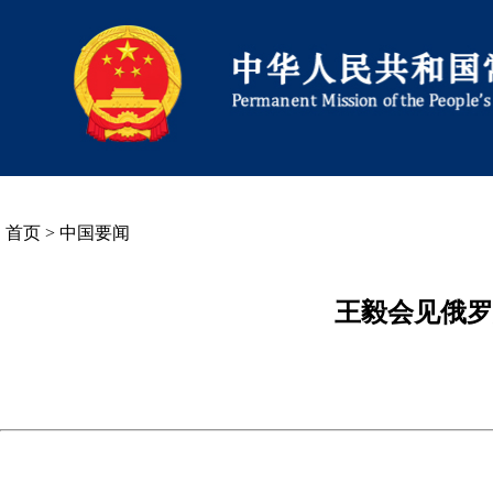
首页
>
中国要闻
王毅会见俄罗