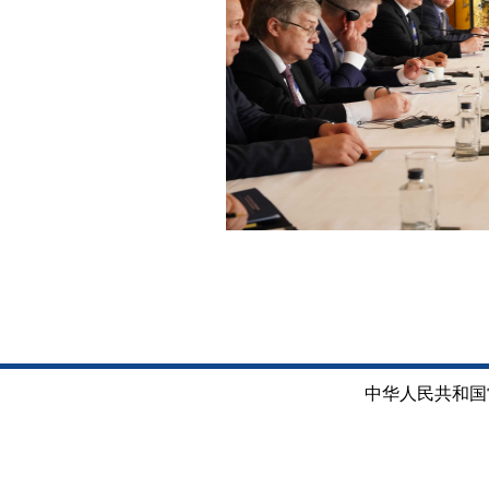
中华人民共和国