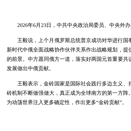
2026年6月23日，中共中央政治局委员、中央
王毅说，上个月俄罗斯总统普京成功对华进行国
新时代中俄全面战略协作伙伴关系作出战略规划，提
的前景。中方愿同俄方一道，落实好两国元首重要共
发展做出中俄贡献。
王毅表示，金砖国家是国际社会践行多边主义、
砖机制不断做强做大，真正成为全球南方的第一方阵
为动荡世界注入更多确定性，作出更多“金砖贡献”。