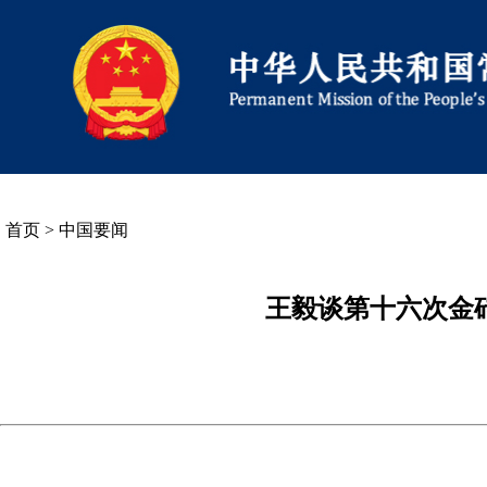
首页
>
中国要闻
王毅谈第十六次金