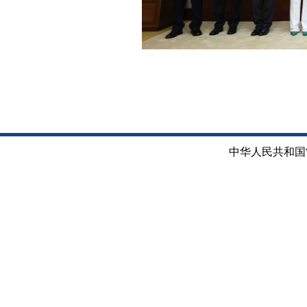
中华人民共和国