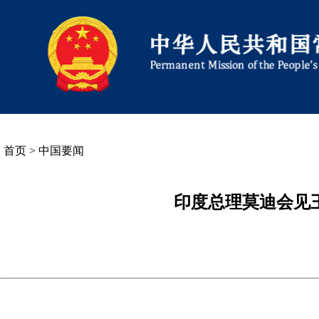
首页
>
中国要闻
印度总理莫迪会见