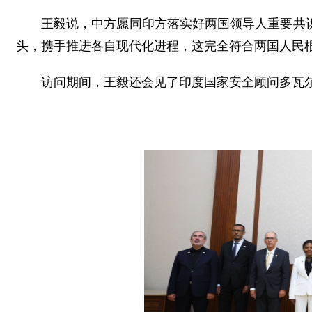
王毅说，中方愿同印方落实好两国领导人重要共
头，携手推进各自现代化进程，这完全符合两国人民
访问期间，王毅还会见了印度国家安全顾问多瓦