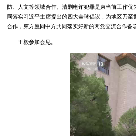
防、人文等领域合作。清剿电诈犯罪是柬当前工作优
同落实习近平主席提出的四大全球倡议，为地区乃至
合作，柬方愿同中方共同落实好新的两党交流合作备
王毅参加会见。