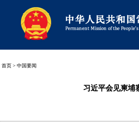
首页
>
中国要闻
习近平会见柬埔