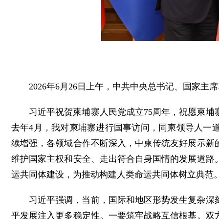
2026年6月26日上午，中共中央总书记、国家
习近平祝贺柬埔寨人民党成立75周年，祝愿柬
去年4月，我对柬埔寨进行国事访问，同柬领导人一
续增强，各领域合作不断深入，中柬传统友好展示新
维护国家主权和安全、走出符合自身国情的发展道路
运共同体建设，为推动构建人类命运共同体树立典范
习近平强调，当前，国际和地区形势发生复杂深
平发展注入更多稳定性。一要筑牢战略互信根基。双