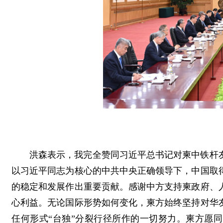
洪森表示，我完全赞同习近平总书记对柬中铁杆
以习近平同志为核心的中共中央正确领导下，中国取
的稳定和发展作出重要贡献。感谢中方支持柬政府、
心利益。无论国际形势如何变化，柬方始终坚持对华
任何形式“台独”分裂行径所作的一切努力。柬方愿同