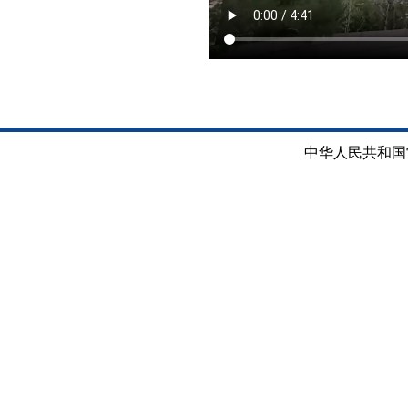
中华人民共和国