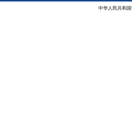
中华人民共和国