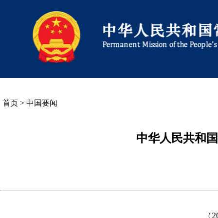
首页
>
中国要闻
中华人民共和国
（2