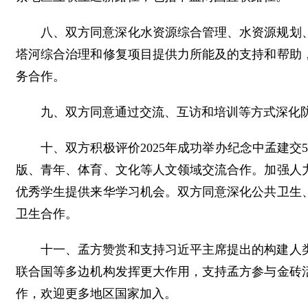
八、双方同意深化水资源综合管理、水资源规划
塔河综合治理和修复项目提供力所能及的支持和帮助
务合作。
九、双方同意通过交流、互访和培训等方式深化
十、双方积极评价2025年成功举办纪念中孟建交
版、青年、体育、文化等人文领域交流合作。加强人
优秀学生提供来华学习机会。双方同意深化公共卫生
卫生合作。
十一、孟方赞赏和支持习近平主席提出的构建人
联合国等多边机构发挥更大作用，支持孟方参与金砖
作，欢迎更多地区国家加入。