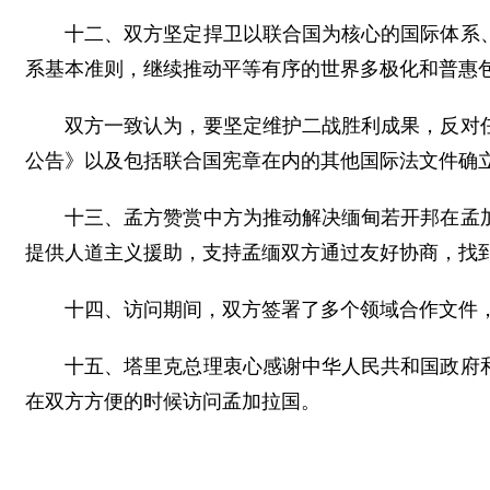
十二、双方坚定捍卫以联合国为核心的国际体系
系基本准则，继续推动平等有序的世界多极化和普惠
双方一致认为，要坚定维护二战胜利成果，反对
公告》以及包括联合国宪章在内的其他国际法文件确
十三、孟方赞赏中方为推动解决缅甸若开邦在孟
提供人道主义援助，支持孟缅双方通过友好协商，找
十四、访问期间，双方签署了多个领域合作文件
十五、塔里克总理衷心感谢中华人民共和国政府
在双方方便的时候访问孟加拉国。