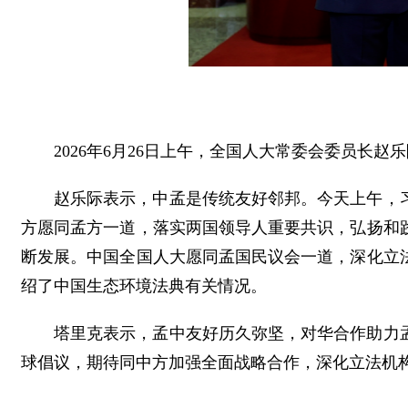
2026年6月26日上午，全国人大常委会委员长
赵乐际表示，中孟是传统友好邻邦。今天上午，
方愿同孟方一道，落实两国领导人重要共识，弘扬和
断发展。中国全国人大愿同孟国民议会一道，深化立
绍了中国生态环境法典有关情况。
塔里克表示，孟中友好历久弥坚，对华合作助力
球倡议，期待同中方加强全面战略合作，深化立法机