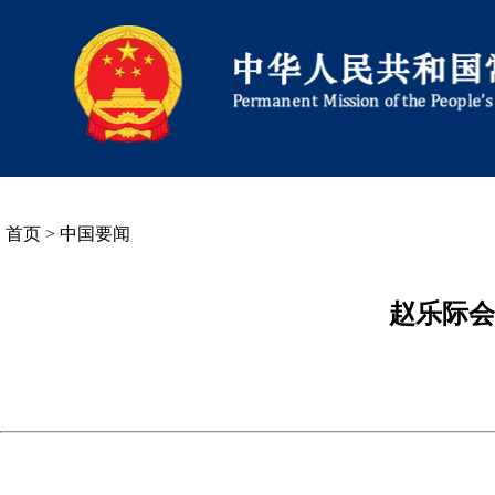
首页
>
中国要闻
赵乐际会