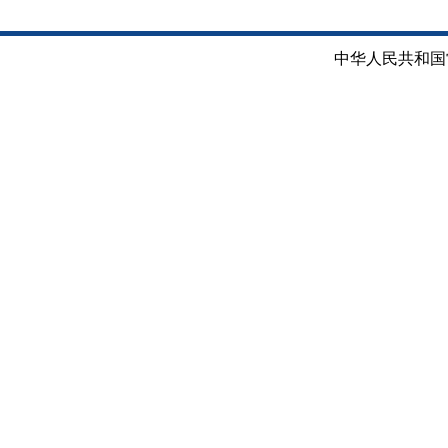
中华人民共和国