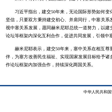
习近平指出，建交50年来，无论国际形势如何
坚信，只要双方秉持建交初心、并肩同行，中塞关系
视中塞关系发展，愿同赫米尼耶总统一道努力，以建交
论坛等框架内深化互利合作，促进共同发展，引领中
赫米尼耶表示，建交50年来，塞中关系在相互
伴，为塞方改善民生福祉、实现国家发展目标给予诸
作论坛框架内加强合作，持续深化两国关系。
中华人民共和国