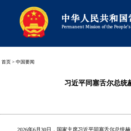
首页
>
中国要闻
习近平同塞舌尔总统
2026年6月30日，国家主席习近平同塞舌尔总统