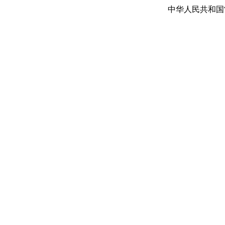
中华人民共和国