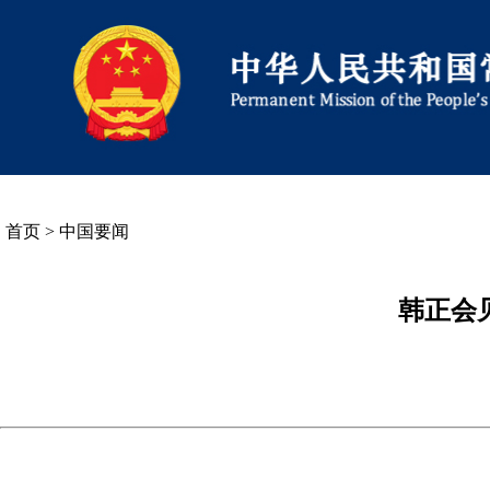
首页
>
中国要闻
韩正会