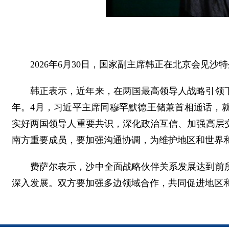
2026年6月30日，国家副主席韩正在北京会见沙
韩正表示，近年来，在两国最高领导人战略引领
年。4月，习近平主席同穆罕默德王储兼首相通话，
实好两国领导人重要共识，深化政治互信、加强高层
南方重要成员，要加强沟通协调，为维护地区和世界
费萨尔表示，沙中全面战略伙伴关系发展达到前
深入发展。双方要加强多边领域合作，共同促进地区