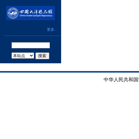
更多...
搜索
中华人民共和国